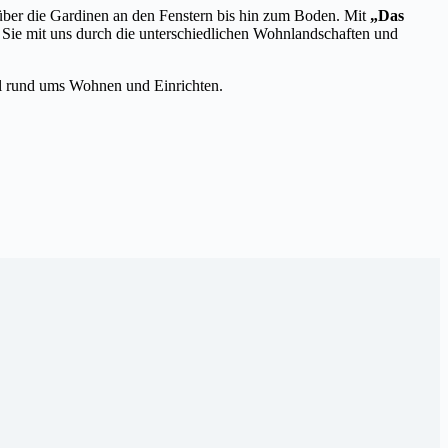
ber die Gardinen an den Fenstern bis hin zum Boden. Mit
„Das
n Sie mit uns durch die unterschiedlichen Wohnlandschaften und
kel rund ums Wohnen und Einrichten.