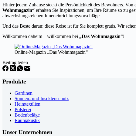
Hinter jedem Zuhause steckt die Persönlichkeit des Bewohners. Von
Wohnmagazin“
erhalten Sie Inspirationen, um Ihre Räume so zu ges
abwechslungsreichen Inneneinrichtungsvorschläge.
Und das Beste daran: diese Reise ist für Sie komplett gratis. Wir sc
Willkommen daheim – willkommen bei
„Das Wohnmagazin“
!
Online-Magazin „Das Wohnmagazin“
Beitrag teilen
Produkte
Gardinen
Sonnen- und Insektenschutz
Heimtextilien
Polsterei
Bodenbeläge
Raumakustik
Unser Unternehmen